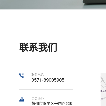
联系我们
联系电话
0571-89005905
公司地址
杭州市临平区兴国路528