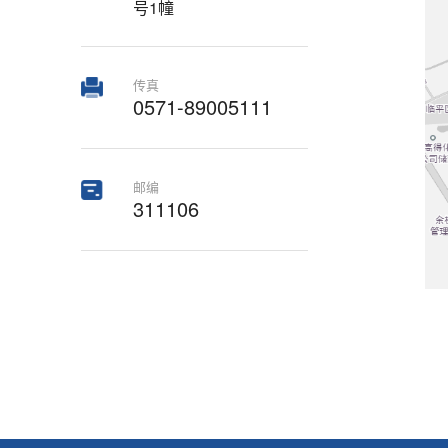
号1幢
传真
0571-89005111
邮编
311106