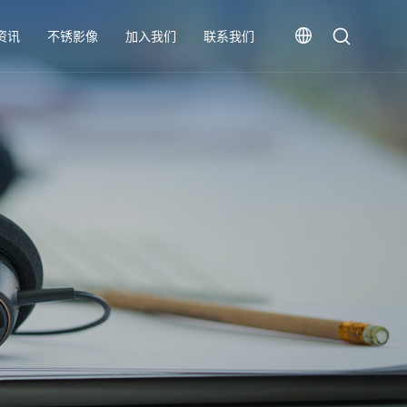
资讯
不锈影像
加入我们
联系我们