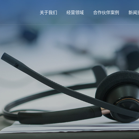
关于我们
经营领域
合作伙伴案例
新闻