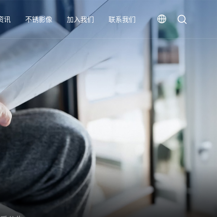
资讯
不锈影像
加入我们
联系我们