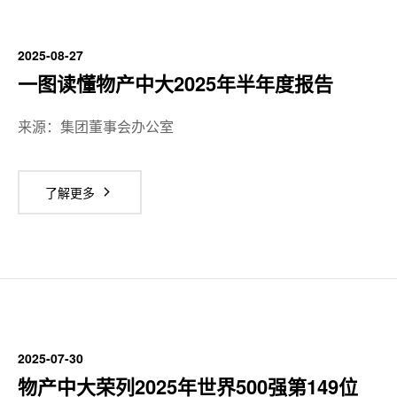
2025-08-27
一图读懂物产中大2025年半年度报告
来源：集团董事会办公室
了解更多
2025-07-30
物产中大荣列2025年世界500强第149位