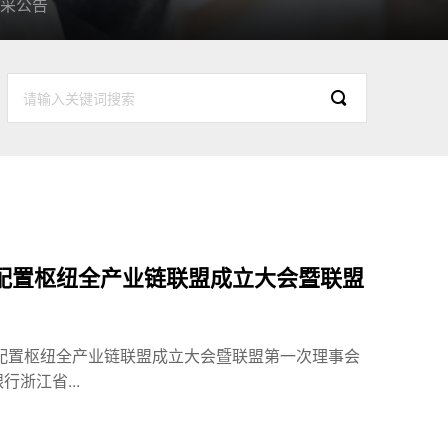
采公告
配置枢纽全产业链联盟成立大会暨联盟
源配置枢纽全产业链联盟成立大会暨联盟第一次理事会
浙江省...