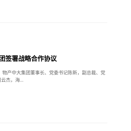
集团签署战略合作协议
议。物产中大集团董事长、党委书记陈新，副总裁、党
杰，海...